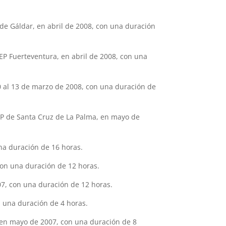
de Gáldar, en abril de 2008, con una duración
EP Fuerteventura, en abril de 2008, con una
0 al 13 de marzo de 2008, con una duración de
P de Santa Cruz de La Palma, en mayo de
na duración de 16 horas.
on una duración de 12 horas.
7, con una duración de 12 horas.
n una duración de 4 horas.
 en mayo de 2007, con una duración de 8