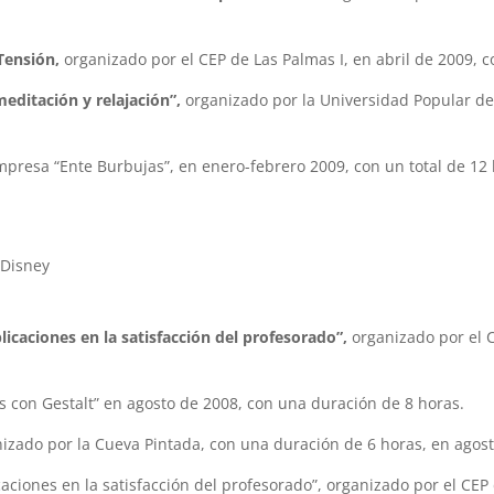
 Tensión,
organizado por el CEP de Las Palmas I, en abril de 2009, 
editación y relajación”,
organizado por la Universidad Popular de
mpresa “Ente Burbujas”, en enero-febrero 2009, con un total de 12 
 Disney
aciones en la satisfacción del profesorado”,
organizado por el 
 con Gestalt” en agosto de 2008, con una duración de 8 horas.
izado por la Cueva Pintada, con una duración de 6 horas, en agost
ones en la satisfacción del profesorado”, organizado por el CEP 