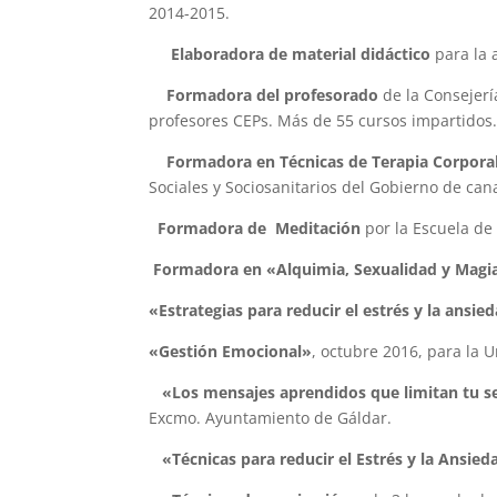
2014-2015.
Elaboradora de material didáctico
para la 
Formadora del profesorado
de la Consejerí
profesores CEPs. Más de 55 cursos impartidos
Formadora en Técnicas de Terapia Corpora
Sociales y Sociosanitarios del Gobierno de can
Formadora de Meditación
por la Escuela de
Formadora en «Alquimia, Sexualidad y Magi
«Estrategias para reducir el estrés y la ansie
«Gestión Emocional»
, octubre 2016, para la 
«Los mensajes aprendidos que limitan tu s
Excmo. Ayuntamiento de Gáldar.
«Técnicas para reducir el Estrés y la Ansie