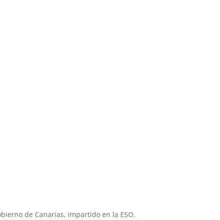
bierno de Canarias, impartido en la ESO.