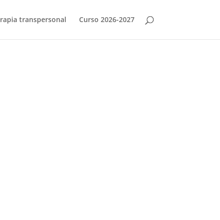
rapia transpersonal
Curso 2026-2027