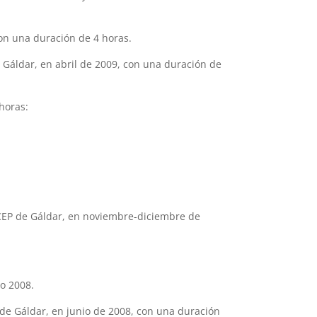
con una duración de 4 horas.
 Gáldar, en abril de 2009, con una duración de
horas:
CEP de Gáldar, en noviembre-diciembre de
o 2008.
de Gáldar, en junio de 2008, con una duración