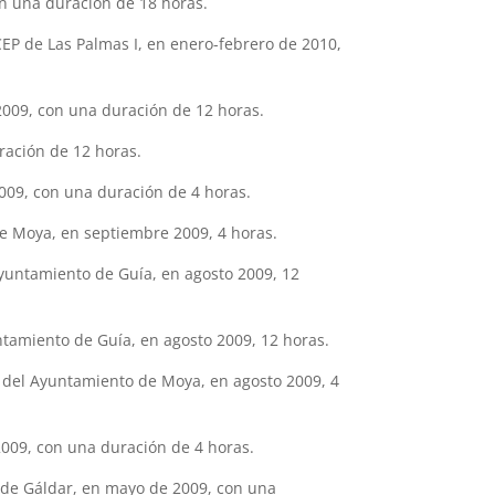
on una duración de 18 horas.
EP de Las Palmas I, en enero-febrero de 2010,
2009, con una duración de 12 horas.
ración de 12 horas.
009, con una duración de 4 horas.
de Moya, en septiembre 2009, 4 horas.
Ayuntamiento de Guía, en agosto 2009, 12
ntamiento de Guía, en agosto 2009, 12 horas.
r del Ayuntamiento de Moya, en agosto 2009, 4
2009, con una duración de 4 horas.
 de Gáldar, en mayo de 2009, con una