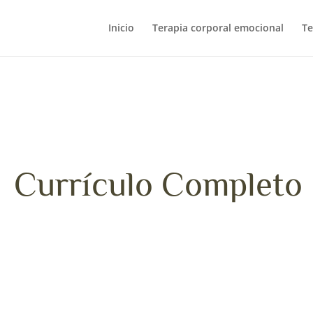
Inicio
Terapia corporal emocional
Te
Currículo Completo